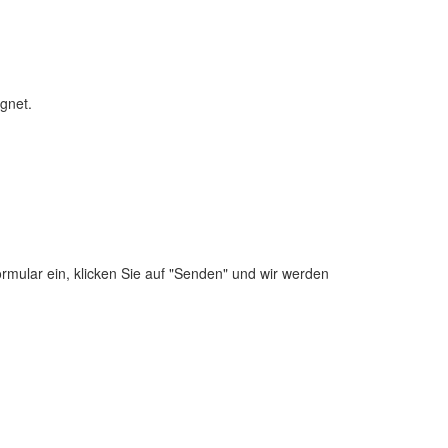
gnet.
mular ein, klicken Sie auf "Senden" und wir werden