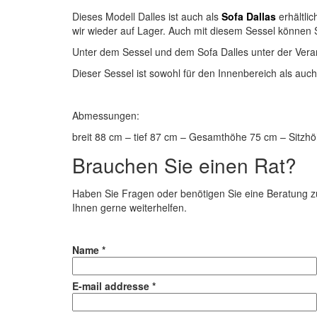
Dieses Modell Dalles ist auch als
Sofa Dallas
erhältli
wir wieder auf Lager. Auch mit diesem Sessel können S
Unter dem Sessel und dem Sofa Dalles unter der Vera
Dieser Sessel ist sowohl für den Innenbereich als au
Abmessungen:
breit 88 cm – tief 87 cm – Gesamthöhe 75 cm – Sitzh
Brauchen Sie einen Rat?
Haben Sie Fragen oder benötigen Sie eine Beratung zu
Ihnen gerne weiterhelfen.
Name *
E-mail addresse *