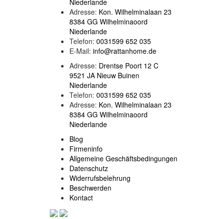
Niederlande
Adresse:
Kon. Wilhelminalaan 23
8384 GG Wilhelminaoord
Niederlande
Telefon:
0031599 652 035
E-Mail:
info@rattanhome.de
Adresse:
Drentse Poort 12 C
9521 JA Nieuw Buinen
Niederlande
Telefon:
0031599 652 035
Adresse:
Kon. Wilhelminalaan 23
8384 GG Wilhelminaoord
Niederlande
Blog
Firmeninfo
Allgemeine Geschäftsbedingungen
Datenschutz
Widerrufsbelehrung
Beschwerden
Kontact