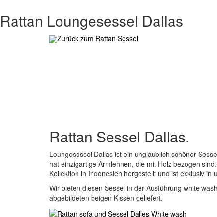
Rattan Loungesessel Dallas
Zurück zum Rattan Sessel
Rattan Sessel Dallas.
Loungesessel Dallas ist ein unglaublich schöner Sesse
hat einzigartige Armlehnen, die mit Holz bezogen sind. 
Kollektion in Indonesien hergestellt und ist exklusiv 
Wir bieten diesen Sessel in der Ausführung white wash
abgebildeten beigen Kissen geliefert.