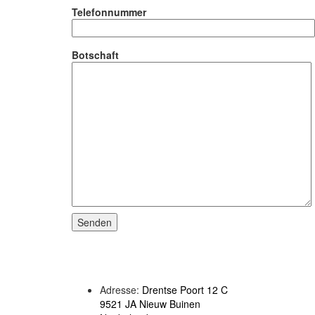
Telefonnummer
Botschaft
Adresse:
Drentse Poort 12 C
9521 JA Nieuw Buinen