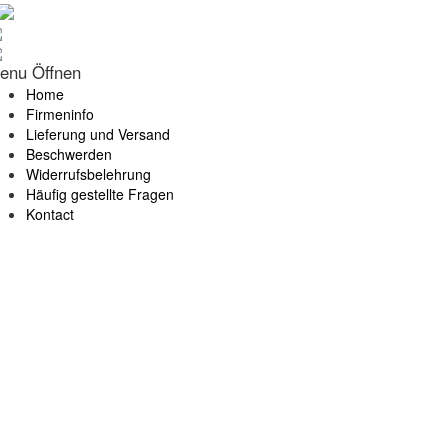
enu Öffnen
Home
Firmeninfo
Lieferung und Versand
Beschwerden
Widerrufsbelehrung
Häufig gestellte Fragen
Kontact