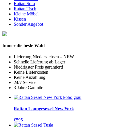
Rattan Sofa
Rattan Tisch
Kleine Möbel
Kissen
Sonder Angebot
Immer die beste Wahl
Lieferung Niedersachsen – NRW
Schnelle Lieferung ab Lager
Niedrigster Preis garantiert!
Keine Lieferkosten
Keine Anzahlung
24/7 Service
3 Jahre Garantie
Rattan Loungesessel New York
€
595