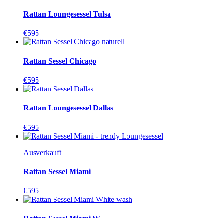
Rattan Loungesessel Tulsa
€
595
Rattan Sessel Chicago
€
595
Rattan Loungesessel Dallas
€
595
Ausverkauft
Rattan Sessel Miami
€
595